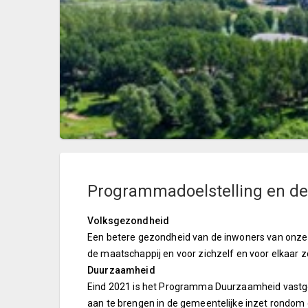
Programmadoelstelling en de
Volksgezondheid
Een betere gezondheid van de inwoners van onze
de maatschappij en voor zichzelf en voor elkaar z
Duurzaamheid
Eind 2021 is het Programma Duurzaamheid vastge
aan te brengen in de gemeentelijke inzet rond