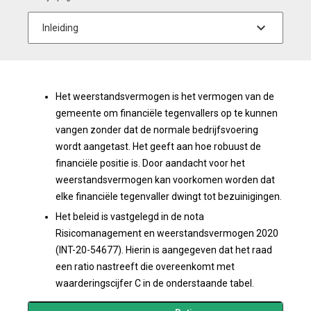
Het weerstandsvermogen is het vermogen van de
gemeente om financiële tegenvallers op te kunnen
vangen zonder dat de normale bedrijfsvoering
wordt aangetast. Het geeft aan hoe robuust de
financiële positie is. Door aandacht voor het
weerstandsvermogen kan voorkomen worden dat
elke financiële tegenvaller dwingt tot bezuinigingen.
Het beleid is vastgelegd in de nota
Risicomanagement en weerstandsvermogen 2020
(INT-20-54677). Hierin is aangegeven dat het raad
een ratio nastreeft die overeenkomt met
waarderingscijfer C in de onderstaande tabel.