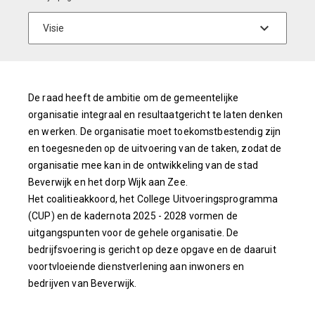
De raad heeft de ambitie om de gemeentelijke
organisatie integraal en resultaatgericht te laten denken
en werken. De organisatie moet toekomstbestendig zijn
en toegesneden op de uitvoering van de taken, zodat de
organisatie mee kan in de ontwikkeling van de stad
Beverwijk en het dorp Wijk aan Zee.
Het coalitieakkoord, het College Uitvoeringsprogramma
(CUP) en de kadernota 2025 - 2028 vormen de
uitgangspunten voor de gehele organisatie. De
bedrijfsvoering is gericht op deze opgave en de daaruit
voortvloeiende dienstverlening aan inwoners en
bedrijven van Beverwijk.