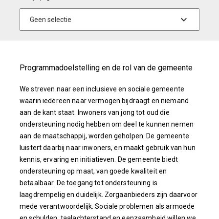
Programmadoelstelling en de rol van de gemeente
We streven naar een inclusieve en sociale gemeente
waarin iedereen naar vermogen bijdraagt en niemand
aan de kant staat. Inwoners van jong tot oud die
ondersteuning nodig hebben om deel te kunnen nemen
aan de maatschappij, worden geholpen. De gemeente
luistert daarbij naar inwoners, en maakt gebruik van hun
kennis, ervaring en initiatieven. De gemeente biedt
ondersteuning op maat, van goede kwaliteit en
betaalbaar. De toegang tot ondersteuning is
laagdrempelig en duidelijk. Zorgaanbieders zijn daarvoor
mede verantwoordelijk. Sociale problemen als armoede
en schulden, taalachterstand en eenzaamheid willen we